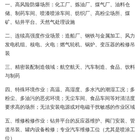
一、高风险防爆场所：化工厂、炼油厂、煤气厂、油料仓
储、制药车间、喷漆喷涂车间、纺织厂、高粉尘场所、煤
矿、钻井平台、天然气处理设施
二、连续高强度作业场景：造船厂、钢铁与金属加工、风力
发电机组、核电、火电：燃气轮机、锅炉、变压器的检修吊
装
三、精密装配制造领域：航空航天、汽车制造、食品、饮料
与制药
四、特殊环境作业：高温、高湿度、多水汽的潮湿工况；多
粉尘、多油污的恶劣环境；无尘车间、食品车间等对清洁度
要求高的场所；无法安装电源或对电磁干扰敏感的作业区域
五、维修检修作业：钻井平台的反应器维护、阀门安装、管
道吊装、罐内设备检修；专业汽车维修工位（尤其是喷涂工
位）