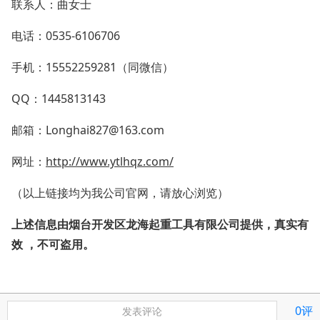
联系人：曲女士
电话：0535-6106706
手机：15552259281（同微信）
QQ：1445813143
邮箱：Longhai827@163.com
网址：
http://www.ytlhqz.com/
（以上链接均为我公司官网，请放心浏览）
上述信息由烟台开发区龙海起重工具有限公司提供，真实有
效
，
不可盗用。
0评
发表评论