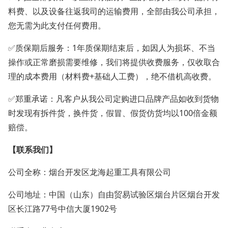
料费、以及设备往返我司的运输费用，全部由我公司承担，
您无需为此支付任何费用。
✅质保期后服务：1年质保期结束后，如因人为损坏、不当
操作或正常磨损需要维修，我们将提供收费服务，仅收取合
理的成本费用（材料费+基础人工费），绝不借机高收费。
✅郑重承诺：凡客户从我公司定购进口品牌产品如收到货物
时发现有拆件货，换件货，假冒、假货仿货均以100倍金额
赔偿。
【联系我们】
公司全称：烟台开发区龙海起重工具有限公司
公司地址：中国（山东）自由贸易试验区烟台片区烟台开发
区长江路77号中信大厦1902号