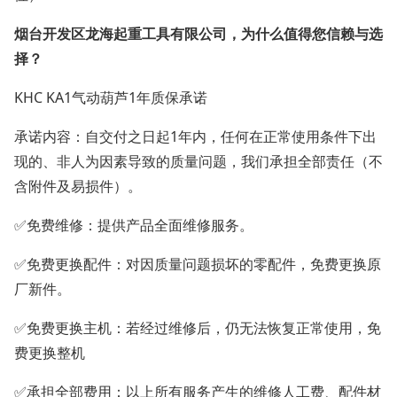
烟台开发区龙海起重工具有限公司，为什么值得您信赖与选
择？
KHC KA1气动葫芦1年质保承诺
承诺内容：自交付之日起1年内，任何在正常使用条件下出
现的、非人为因素导致的质量问题，我们承担全部责任（不
含附件及易损件）。
✅免费维修：提供产品全面维修服务。
✅免费更换配件：对因质量问题损坏的零配件，免费更换原
厂新件。
✅免费更换主机：若经过维修后，仍无法恢复正常使用，免
费更换整机
✅承担全部费用：以上所有服务产生的维修人工费、配件材