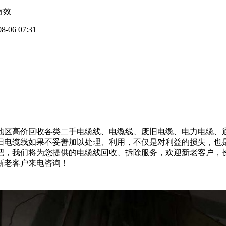
有效
08-06 07:31
地区高价回收各类二手电缆线、电缆线、废旧电缆、电力电缆、
旧电缆线如果不妥善加以处理、利用，不仅是对利益的损失，也是
吧，我们将为您提供的电缆线回收、拆除服务，欢迎新老客户，
新老客户来电咨询！