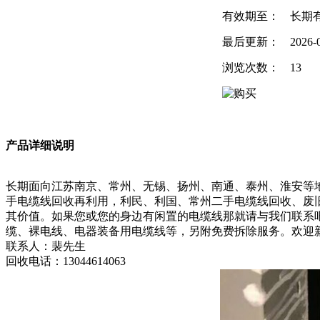
有效期至：
长期
最后更新：
2026-
浏览次数：
13
产品详细说明
长期面向江苏南京、常州、无锡、扬州、南通、泰州、淮安等
手电缆线回收再利用，利民、利国、常州二手电缆线回收、废
其价值。如果您或您的身边有闲置的电缆线那就请与我们联系
缆、裸电线、电器装备用电缆线等，另附免费拆除服务。欢迎
联系人：裴先生
回收电话：13044614063