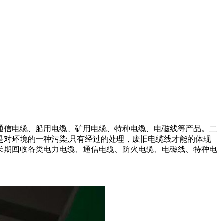
通信电缆、船用电缆、矿用电缆、特种电缆、电磁线等产品。二
对环境的一种污染,只有经过的处理，废旧电缆线才能的体现
长期回收各类电力电缆、通信电缆、防火电缆、电磁线、特种电