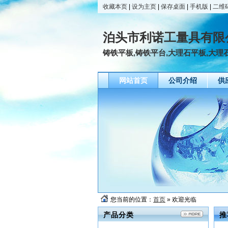
收藏本页
|
设为主页
|
保存桌面
|
手机版
|
二维
泊头市利诺工量具有限
铸铁平板,铸铁平台,大理石平板,大理石
网站首页
公司介绍
供
您当前的位置：
首页
» 欢迎光临
产品分类
推