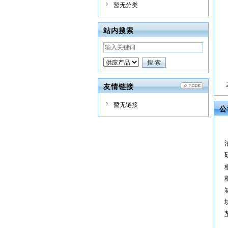
暂无分类
站内搜索
友情链接
暂无链接
公