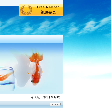
今天是 8月8日 星期六
平板铸铁平台刮
铸铁平板铸铁平台厂
刮维修精度修理
家供应检验平台、划
2026-06-02
2026-06-02