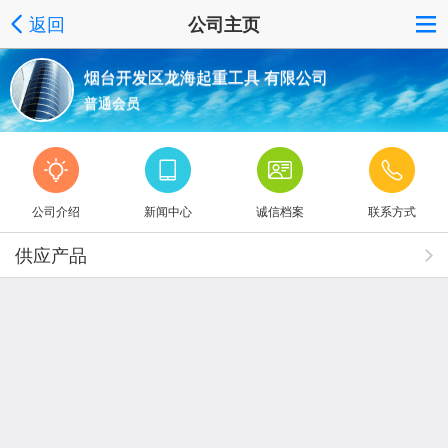
返回
公司主页
烟台开发区龙海起重工具 有限公司
普通会员
公司介绍
新闻中心
诚信档案
联系方式
供应产品