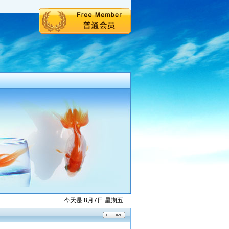
今天是 8月7日 星期五
屋