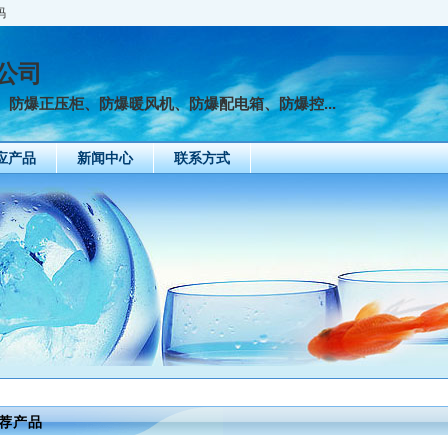
码
公司
防爆正压柜、防爆暖风机、防爆配电箱、防爆控...
应产品
新闻中心
联系方式
防爆小屋 防爆分析小屋 防爆正压通风小
荐产品
2026-06-03