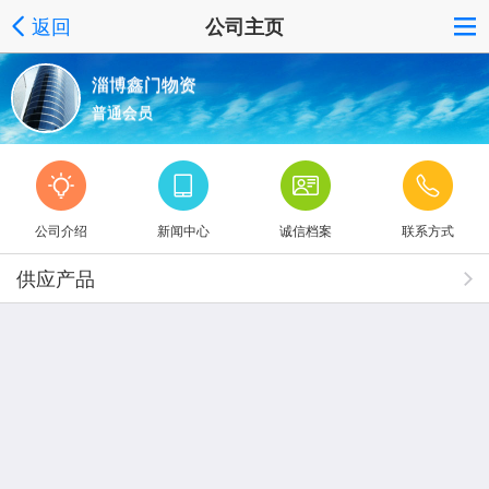
返回
公司主页
淄博鑫门物资
普通会员
公司介绍
新闻中心
诚信档案
联系方式
供应产品