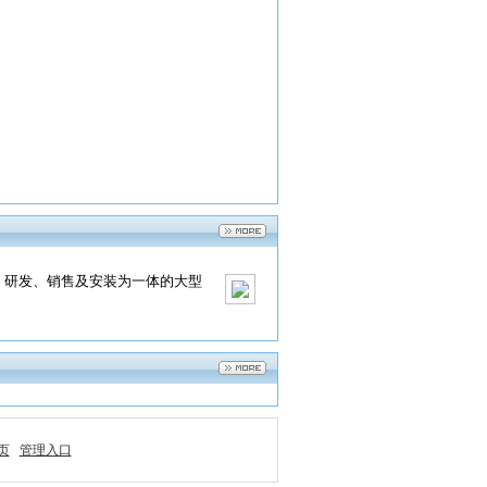
、研发、销售及安装为一体的大型
页
管理入口