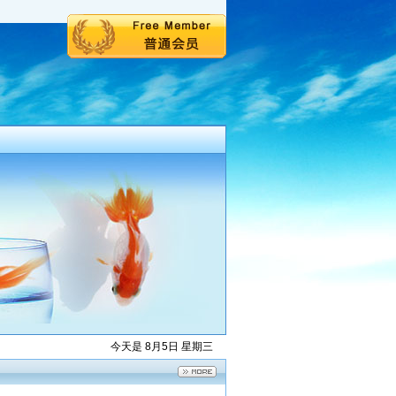
今天是 8月5日 星期三