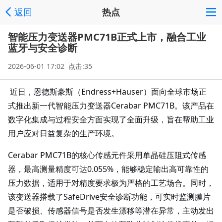
返回
热点
智能压力变送器PMC71B正式上市，融合工业
蓝牙与安全诊断
2026-06-01 17:02 点击:35
近日，恩德斯豪斯（Endress+Hauser）面向全球市场正
式推出新一代智能压力变送器Cerabar PMC71B。该产品在
数字化集成与过程安全方面实现了全面升级，旨在帮助工业
用户应对日益复杂的生产环境。
Cerabar PMC71B的核心传感元件采用单晶硅压阻式传感
器，最高测量精度可达0.055%，能够稳定输出高可靠性的
压力数据，适用于对精度要求极为严格的工艺场合。同时，
该变送器搭载了SafeDrive安全诊断功能，可实时监测膜片
是否破损、传感器信号是否发生漂移等潜在异常，主动发出