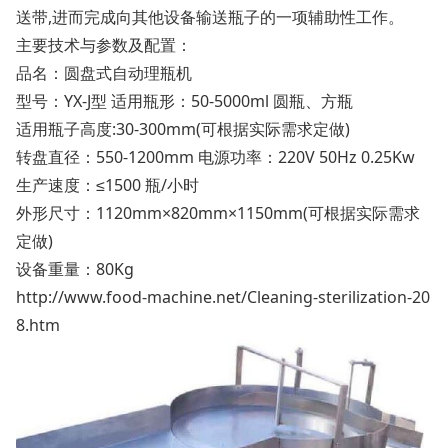
送带,进而完成向其他设备输送瓶子的一项辅助性工作。
主要技术与参数及配置：
品名：圆盘式自动理瓶机
型号：YX-J型 适用瓶形：50-5000ml 圆瓶、方瓶
适用瓶子高度:30-300mm(可根据实际需求定做)
转盘直径：550-1200mm 电源功率：220V 50Hz 0.25Kw
生产速度：≤1500 瓶/小时
外形尺寸：1120mm×820mm×1150mm(可根据实际需求
定做)
设备重量：80Kg
http://www.food-machine.net/Cleaning-sterilization-20
8.htm