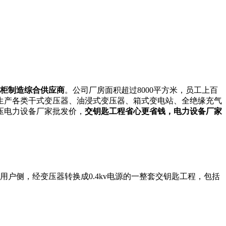
柜制造综合供应商
。公司厂房面积超过8000平方米，员工上百
生产各类干式变压器、油浸式变压器、箱式变电站、全绝缘充气
压电力设备厂家批发价，
交钥匙工程省心更省钱，电力设备厂家
用户侧，经变压器转换成0.4kv电源的一整套交钥匙工程，包括