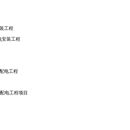
安装工程
配电安装工程
压配电工程
压器配电工程项目