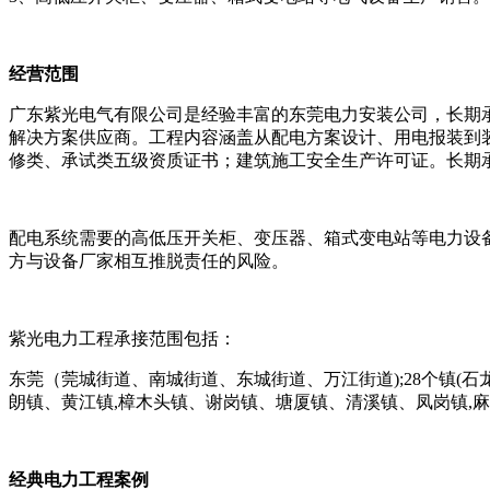
经营范围
广东紫光电气有限公司是经验丰富的东莞电力安装公司，长期
解决方案供应商。工程内容涵盖从配电方案设计、用电报装到
修类、承试类五级资质证书；建筑施工安全生产许可证。长期
配电系统需要的高低压开关柜、变压器、箱式变电站等电力设
方与设备厂家相互推脱责任的风险。
紫光电力工程承接范围包括：
东莞（莞城街道、南城街道、东城街道、万江街道);28个镇(
朗镇、黄江镇,樟木头镇、谢岗镇、塘厦镇、清溪镇、凤岗镇,
经典电力工程案例