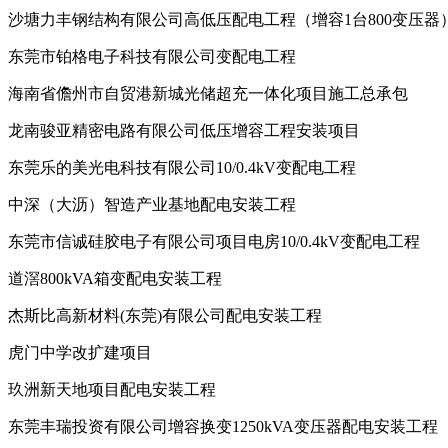
沙塘力丰钢结构有限公司高低压配电工程（增容1台800变压器
东莞市铂格电子科技有限公司变配电工程
海南省儋州市自贸港新城光储超充一体化项目施工总承包
龙南骏亚精密电路有限公司低压增容工程安装项目
东莞乐的美光电科技有限公司10/0.4kV变配电工程
中深（大沥）智造产业基地配电安装工程
东莞市信诚硅胶电子有限公司项目电房10/0.4kV变配电工程
道滘800kVA箱变配电安装工程
杰斯比高新材料(东莞)有限公司配电安装工程
虎门中学改扩建项目
玖洲新天地项目配电安装工程
东莞丰瑞投资有限公司增容换变1250kVA变压器配电安装工程