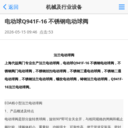
返回
机械及行业设备
电动球Q941F-16 不锈钢电动球阀
2026-05-15 09:46 点击:53
法兰电动球阀
上海代益阀门专业生产法兰电动球阀，电动球Q941F-16 不锈钢电动球阀，不
锈钢阀门电动球阀，不锈钢丝扣电动球阀，不锈钢三通电动球阀，不锈钢二通
电动球阀，不锈钢法兰电动球阀，螺纹电动球阀，铸钢法兰电动球阀，Q941F-
16法兰电动球阀。
EOA精小型法兰电动球阀
1、产品概述及特点
电动球阀是部分旋转类球阀，旋转90°即可全关全开，与相同规格的闸阀和截止
阀比较，球阀体积小、重量轻、功能强大、可靠性高、便于管道安装等。密封