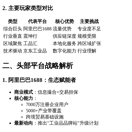
2. 主要玩家类型对比
类型
代表平台
核心优势
主要挑战
综合巨头
阿里巴巴1688
流量优势
专业度不足
行业垂直
震坤行
供应链深度
规模受限
区域聚焦
工品汇
本地化服务
跨区域扩张
技术驱动
京东工业品
数字化能力
行业理解
二、头部平台战略解析
1. 阿里巴巴1688：生态赋能者
商业模式
：信息撮合+交易担保
核心能力
：
7000万注册企业用户
5000+产业带覆盖
跨境贸易基础设施
最新动向
：推出"工业品品牌站"升级计划