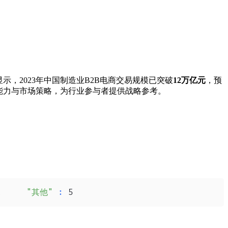
，2023年中国制造业B2B电商交易规模已突破
12万亿元
，预
能力与市场策略，为行业参与者提供战略参考。
2     
"其他"
:
 5