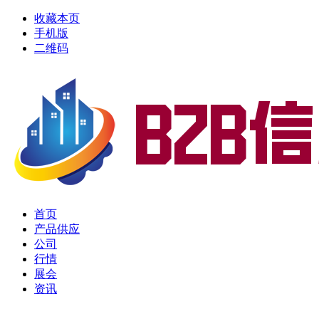
收藏本页
手机版
二维码
首页
产品供应
公司
行情
展会
资讯