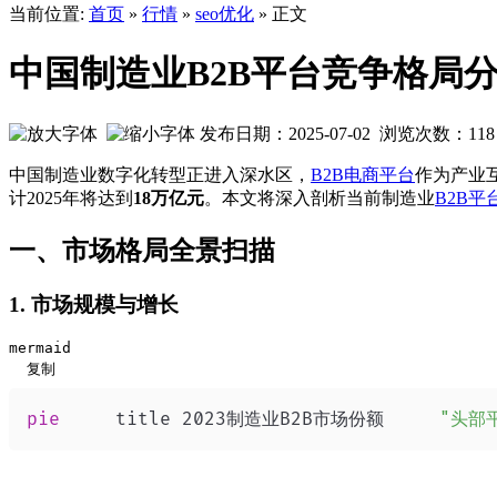
当前位置:
首页
»
行情
»
seo优化
» 正文
中国制造业B2B平台竞争格局
发布日期：2025-07-02 浏览次数：
118
中国制造业数字化转型正进入深水区，
B2B电商平台
作为产业
计2025年将达到
18万亿元
。本文将深入剖析当前制造业
B2B平
一、市场格局全景扫描
1. 市场规模与增长
mermaid
复制
pie
     title 2023制造业B2B市场份额     
"头部