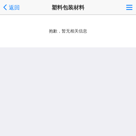
返回
塑料包装材料
抱歉，暂无相关信息