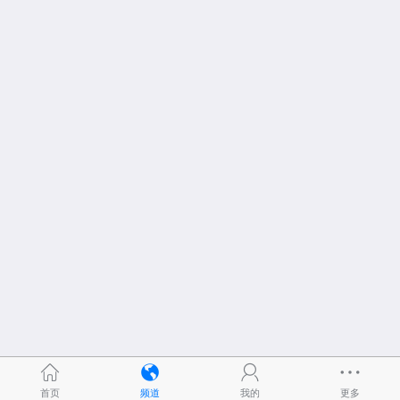
首页
频道
我的
更多