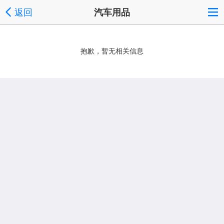
返回
汽车用品
抱歉，暂无相关信息