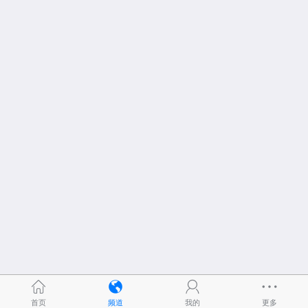
首页
频道
我的
更多