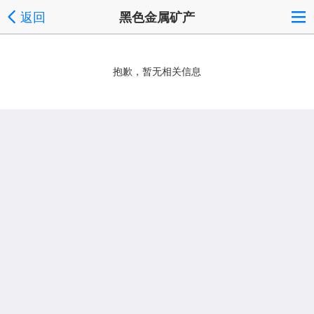
返回
黑色金属矿产
抱歉，暂无相关信息