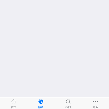
首页
频道
我的
更多