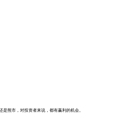
市还是熊市，对投资者来说，都有赢利的机会。