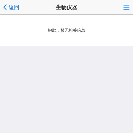
返回
生物仪器
抱歉，暂无相关信息