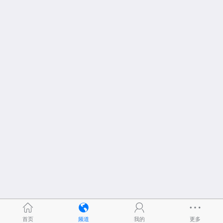
首页
频道
我的
更多