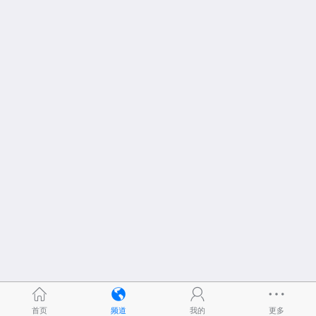
首页
频道
我的
更多