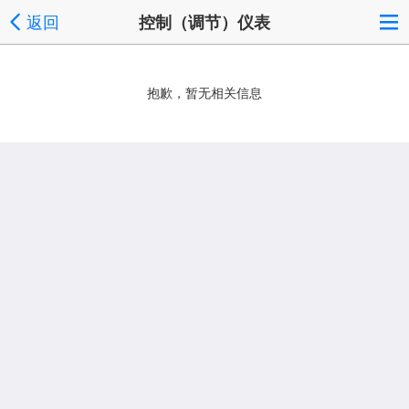
返回
控制（调节）仪表
抱歉，暂无相关信息