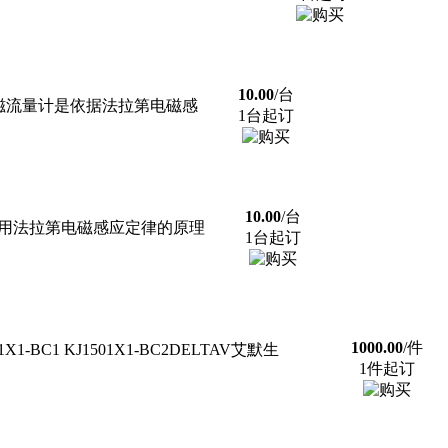
10.00
/台
体管道式电磁流量计是依据法拉第电磁感
1台起订
10.00
/台
磁流量计是利用法拉第电磁感应定律的原理
1台起订
1000.00
/件
X1-BC1 KJ1501X1-BC2DELTAV艾默生
1件起订