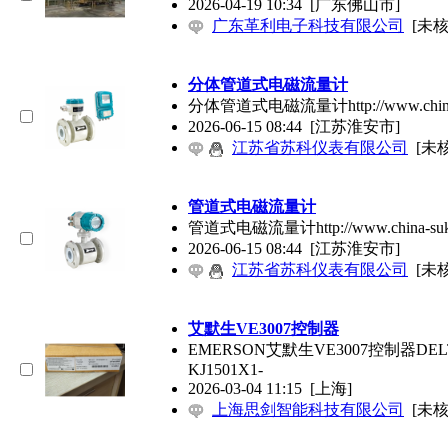
2026-04-19 10:34
[广东佛山市]
广东革利电子科技有限公司
[未核
分体管道式电磁流量计
分体管道式电磁流量计http://www.ch
2026-06-15 08:44
[江苏淮安市]
江苏省苏科仪表有限公司
[未
管道式电磁流量计
管道式电磁流量计http://www.chin
2026-06-15 08:44
[江苏淮安市]
江苏省苏科仪表有限公司
[未
艾默生VE3007控制器
EMERSON艾默生VE3007控制器DELTAV
KJ1501X1-
2026-03-04 11:15
[上海]
上海思剑智能科技有限公司
[未核