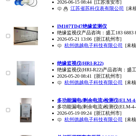
2026-06-15 08:44
[江苏淮安市]
江苏省苏科仪表有限公司
[未
IM107TD47绝缘监测仪
绝缘监视仪产品咨询：盛工183 688
2026-05-21 13:06
[浙江杭州市]
杭州德越电子科技有限公司
[未核
绝缘监视仪(HRI-R22)
绝缘监视仪(HRI-R22)产品咨询：盛
2026-05-20 08:41
[浙江杭州市]
杭州德越电子科技有限公司
[未核
多功能漏电(剩余电流)检测仪(ELM-4-4
多功能漏电(剩余电流)检测仪(ELM-4
2026-05-19 09:24
[浙江杭州市]
杭州德越电子科技有限公司
[未核