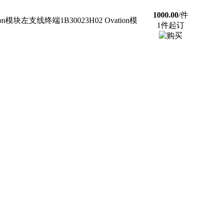
1000.00
/件
模块左支线终端1B30023H02 Ovation模
1件起订